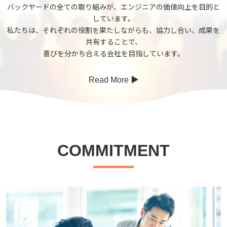
バックヤードの全ての取り組みが、エンジニアの価値向上を目的と
しています。
私たちは、それぞれの役割を果たしながらも、協力し合い、成果を
共有することで、
喜びを分かち合える会社を目指しています。
Read More ▶︎
COMMITMENT