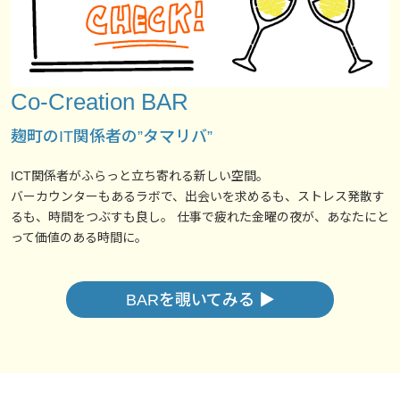
Co-Creation BAR
麹町のIT関係者の”タマリバ”
ICT関係者がふらっと立ち寄れる新しい空間。
バーカウンターもあるラボで、出会いを求めるも、ストレス発散す
るも、時間をつぶすも良し。 仕事で疲れた金曜の夜が、あなたにと
って価値のある時間に。
BARを覗いてみる ▶︎