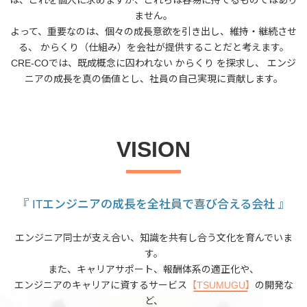
ません。
よって、重要なのは、個々の成長意欲を引き出し、維持・継続させ
る、
からくり（仕組み）を会社が提供することだと考えます。
CRE-COでは、既成概念に囚われない からくり を探求し、
エンジ
ニアの成長を真の価値とし、社員の自己実現に貢献します。
VISION
『 ITエンジニアの成長を全社員で喜び合える会社 』
エンジニア同士が支え合い、知識を共有し合う文化を育んでいま
す。
また、キャリアサポート、報酬体系の適正化や、
エンジニアのキャリアに資するサービス
【TSUMUGU】
の開発な
ど、