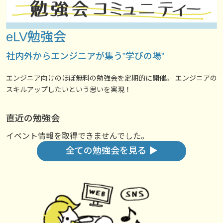
eLV勉強会
社内外からエンジニアが集う”学びの場”
エンジニア向けのほぼ無料の勉強会を定期的に開催。 エンジニアの
スキルアップしたいという思いを実現！
直近の勉強会
イベント情報を取得できませんでした。
全ての勉強会を見る ▶︎