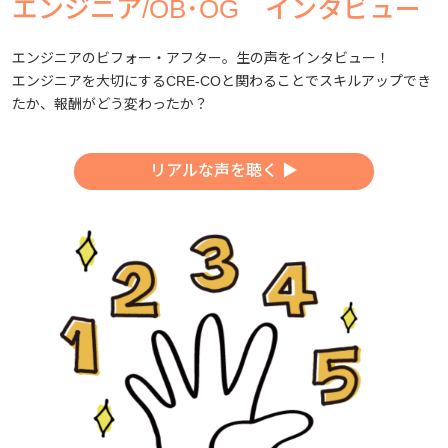
エンジニア/OB･OG インタビュー
エンジニアのビフォー・アフター。生の声をインタビュー！
エンジニアを大切にするCRE-COと関わることでスキルアップでき
たか、報酬がどう変わったか？
リアルな声を聴く ▶︎