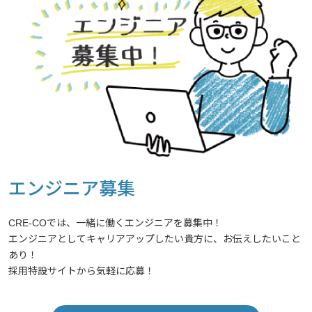
エンジニア募集
CRE-COでは、一緒に働くエンジニアを募集中！
エンジニアとしてキャリアアップしたい貴方に、お伝えしたいこと
あり！
採用特設サイトから気軽に応募！