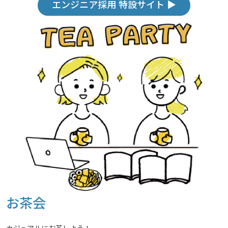
エンジニア採用 特設サイト ▶︎
お茶会