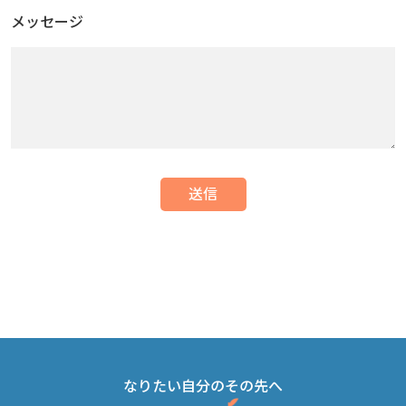
メッセージ
なりたい自分のその先へ