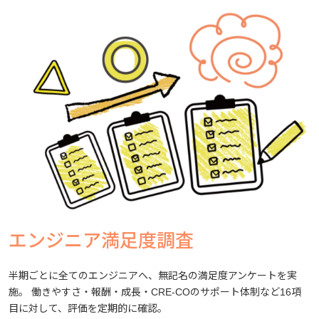
エンジニア満足度調査
半期ごとに全てのエンジニアへ、無記名の満足度アンケートを実
施。 働きやすさ・報酬・成長・CRE-COのサポート体制など16項
目に対して、評価を定期的に確認。