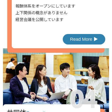
報酬体系をオープンにしています
上下関係の概念がありません
経営会議を公開しています
Read More ▶︎