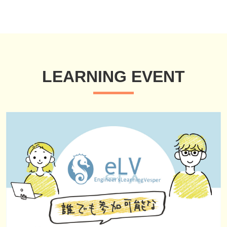
LEARNING EVENT