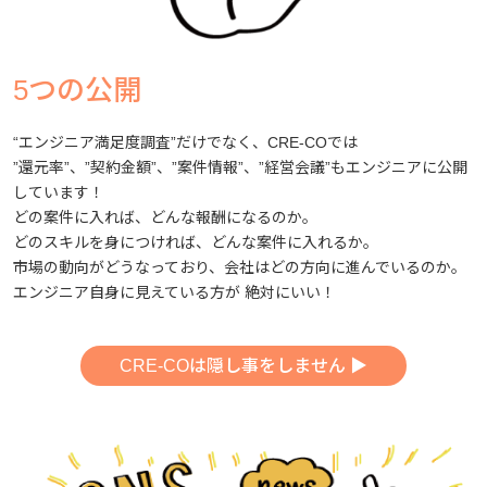
5つの公開
“エンジニア満足度調査”だけでなく、CRE-COでは
”還元率”、”契約金額”、”案件情報”、”経営会議”もエンジニアに公開
しています！
どの案件に入れば、どんな報酬になるのか。
どのスキルを身につければ、どんな案件に入れるか。
市場の動向がどうなっており、会社はどの方向に進んでいるのか。
エンジニア自身に見えている方が 絶対にいい！
CRE-COは隠し事をしません ▶︎