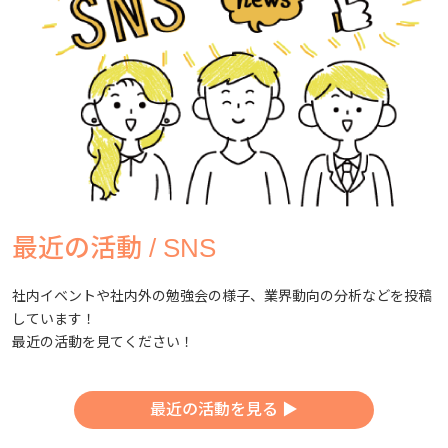
最近の活動 / SNS
社内イベントや社内外の勉強会の様子、業界動向の分析などを投稿
しています！
最近の活動を見てください！
最近の活動を見る ▶︎