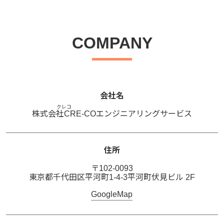
COMPANY
会社名
クレコ
株式会社
CRE-CO
エンジニアリングサービス
住所
〒102-0093
東京都千代田区平河町1-4-3平河町伏見ビル 2F
GoogleMap