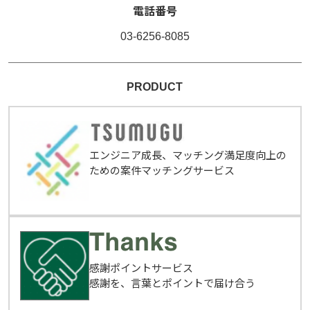
電話番号
03-6256-8085
PRODUCT
エンジニア成長、マッチング満足度向上の
ための案件マッチングサービス
感謝ポイントサービス
感謝を、言葉とポイントで届け合う