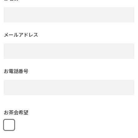
メールアドレス
お電話番号
お茶会希望