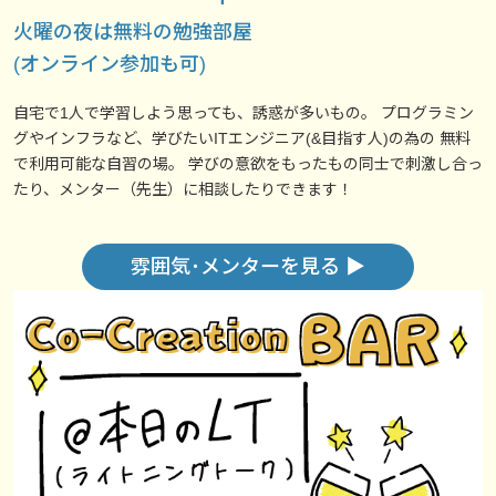
火曜の夜は無料の勉強部屋
(オンライン参加も可)
自宅で1人で学習しよう思っても、誘惑が多いもの。 プログラミン
グやインフラなど、学びたいITエンジニア(&目指す人)の為の 無料
で利用可能な自習の場。 学びの意欲をもったもの同士で刺激し合っ
たり、メンター（先生）に相談したりできます！
雰囲気･メンターを見る ▶︎