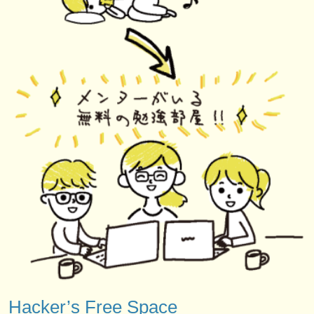
Hacker’s Free Space