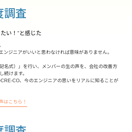
度調査
めたい！”と感じた
。
エンジニアがいいと思わなければ意味がありません。
記名式）」を行い、メンバーの生の声を、会社の改善方
し続けます。
CRE-CO、今のエンジニアの思いをリアルに知ることが
の声はこちら！
度調査