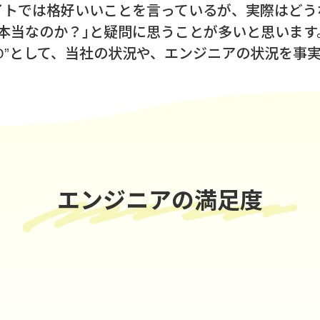
イトでは格好いいことを言っているが、実際はどう
｢本当なのか？｣と疑問に思うことが多いと思います
-CO”として、当社の状況や、エンジニアの状況を事
エンジニアの満足度