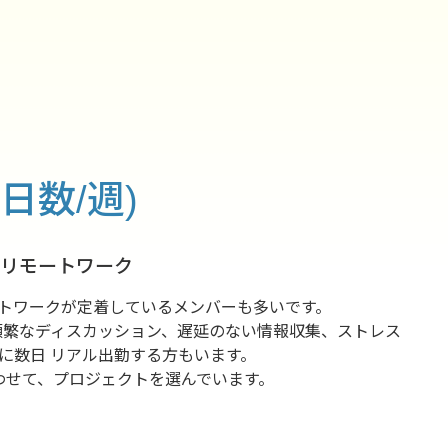
日数/週)
をリモートワーク
トワークが定着しているメンバーも多いです。
頻繁なディスカッション、遅延のない情報収集、ストレス
に数日 リアル出勤する方もいます。
わせて、プロジェクトを選んでいます。