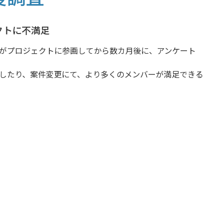
クトに不満足
がプロジェクトに参画してから数カ月後に、アンケート
したり、案件変更にて、より多くのメンバーが満足できる