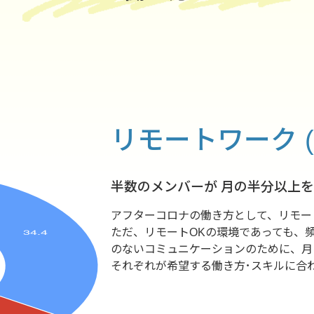
リモートワーク (
半数のメンバーが 月の半分以上
アフターコロナの働き方として、リモー
ただ、リモートOKの環境であっても、
のないコミュニケーションのために、月
それぞれが希望する働き方･スキルに合