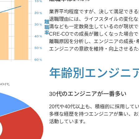
業界平均程度ですが、決して満足できる
退職理由には、ライフスタイルの変化な
離職率
満なども一定数発生しているのが現状で
CRE-COでの成長が難しくなった場合
離職原因を分析し、エンジニアの成長･
エンジニアの意欲を維持・向上させるた
年齢別エンジニ
30代のエンジニアが一番多い
20代や40代以上も、積極的に採用して
多様な経歴を持つエンジニアが集い、お
活動しています。