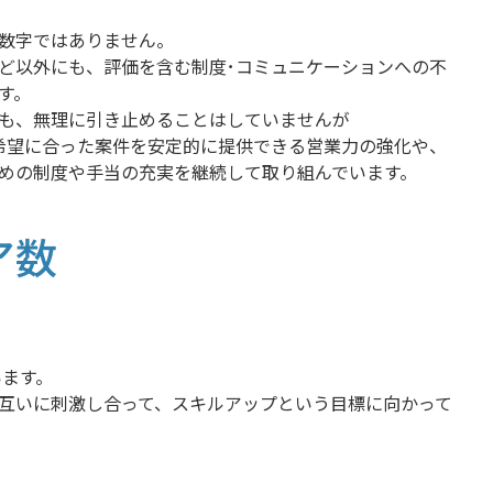
数字ではありません。
ど以外にも、評価を含む制度･コミュニケーションへの不
す。
でも、無理に引き止めることはしていませんが
希望に合った案件を安定的に提供できる営業力の強化や、
めの制度や手当の充実を継続して取り組んでいます。
ア数
います。
互いに刺激し合って、スキルアップという目標に向かって