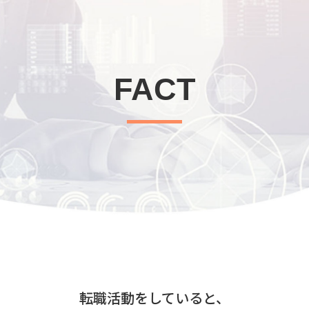
FACT
転職活動をしていると、