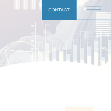
CONTACT
メニュ
ー